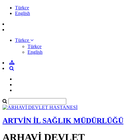
Türkçe
English
Türkçe
Türkçe
English
ARTVİN İL SAĞLIK MÜDÜRLÜĞÜ
ARHAVİ DEVLET