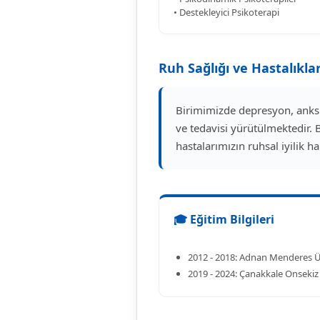
• Destekleyici Psikoterapi
Ruh Sağlığı ve Hastalıklar
Birimimizde depresyon, anksi
ve tedavisi yürütülmektedir. 
hastalarımızın ruhsal iyilik 
🎓 Eğitim Bilgileri
2012 - 2018: Adnan Menderes Ün
2019 - 2024: Çanakkale Onsekiz