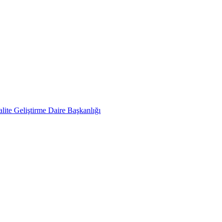
lite Geliştirme Daire Başkanlığı