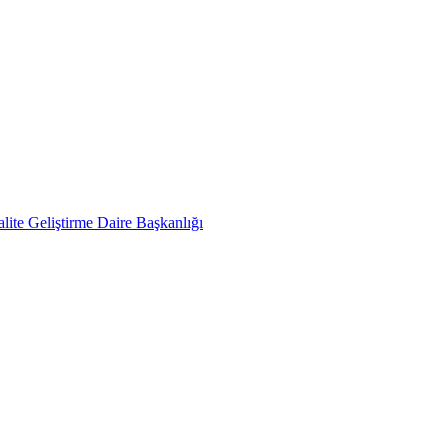
lite Geliştirme Daire Başkanlığı