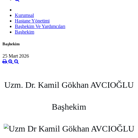
Kurumsal
Hastane Yönetimi
Başhekim Ve Yardımcıları
Başhekim
Başhekim
25 Mart 2026
Uzm. Dr. Kamil Gökhan AVCIOĞLU
Başhekim