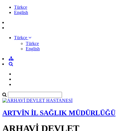
Türkçe
English
Türkçe
Türkçe
English
ARTVİN İL SAĞLIK MÜDÜRLÜĞÜ
ARHAVİ DEVLET