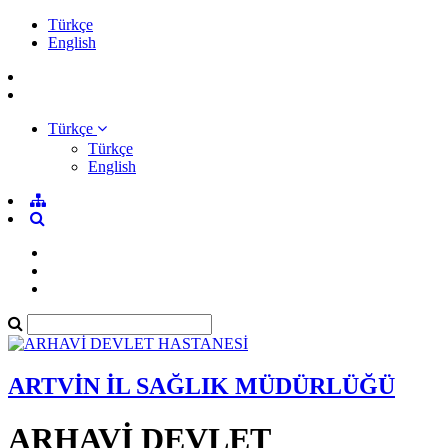
Türkçe
English
Türkçe
Türkçe
English
ARTVİN İL SAĞLIK MÜDÜRLÜĞÜ
ARHAVİ DEVLET