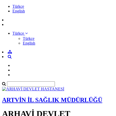
Türkçe
English
Türkçe
Türkçe
English
ARTVİN İL SAĞLIK MÜDÜRLÜĞÜ
ARHAVİ DEVLET