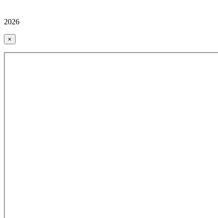
2026
×