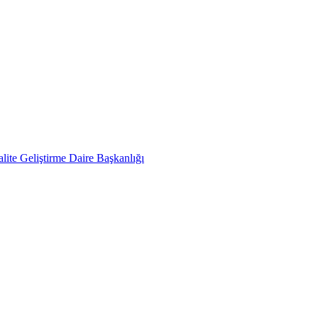
lite Geliştirme Daire Başkanlığı