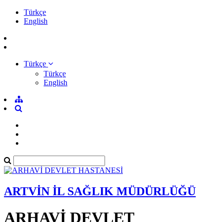
Türkçe
English
Türkçe
Türkçe
English
ARTVİN İL SAĞLIK MÜDÜRLÜĞÜ
ARHAVİ DEVLET