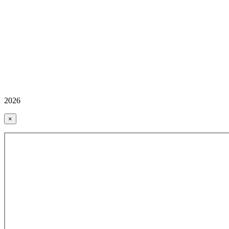
2026
×