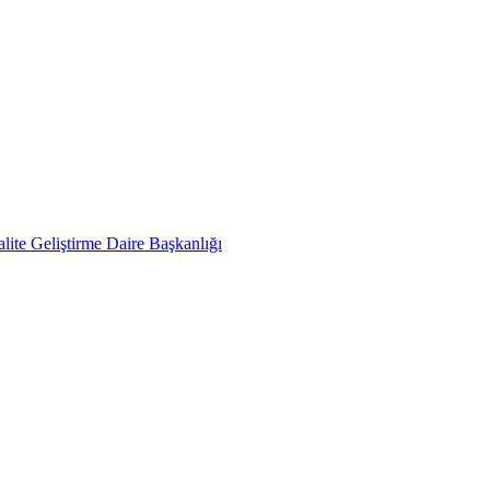
lite Geliştirme Daire Başkanlığı