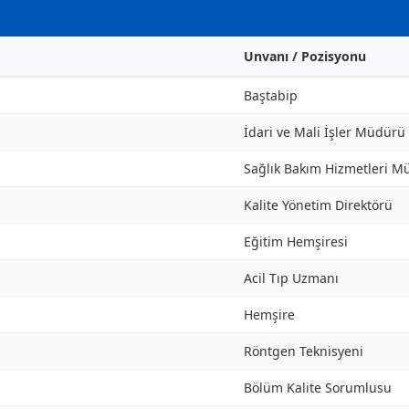
Unvanı / Pozisyonu
Baştabip
İdari ve Mali İşler Müdürü
Sağlık Bakım Hizmetleri M
Kalite Yönetim Direktörü
Eğitim Hemşiresi
Acil Tıp Uzmanı
Hemşire
Röntgen Teknisyeni
Bölüm Kalite Sorumlusu