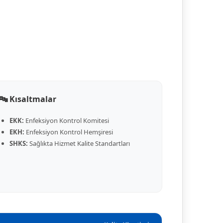
🔤 Kısaltmalar
EKK:
Enfeksiyon Kontrol Komitesi
EKH:
Enfeksiyon Kontrol Hemşiresi
SHKS:
Sağlıkta Hizmet Kalite Standartları