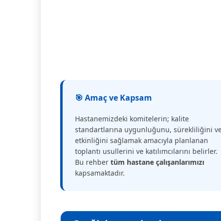
🎯 Amaç ve Kapsam
Hastanemizdeki komitelerin; kalite
standartlarına uygunluğunu, sürekliliğini v
etkinliğini sağlamak amacıyla planlanan
toplantı usullerini ve katılımcılarını belirler.
Bu rehber
tüm hastane çalışanlarımızı
kapsamaktadır.